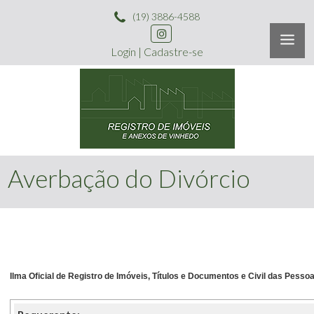
(19) 3886-4588
Login
|
Cadastre-se
Averbação do Divórcio
Ilma Oficial de Registro de Imóveis, Títulos e Documentos e Civil das Pess