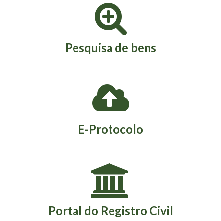
Pesquisa de bens
E-Protocolo
Portal do Registro Civil