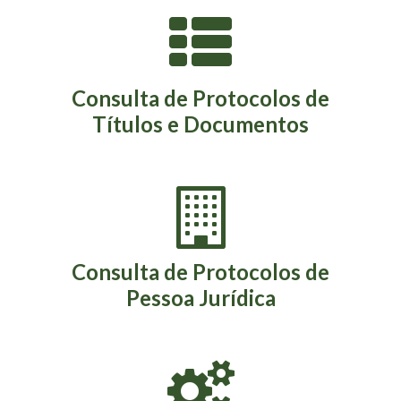
Consulta de Protocolos de
Títulos e Documentos
Consulta de Protocolos de
Pessoa Jurídica