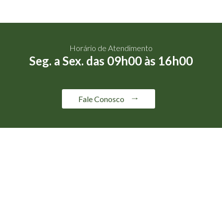
Horário de Atendimento
Seg. a Sex. das 09h00 às 16h00
Fale Conosco