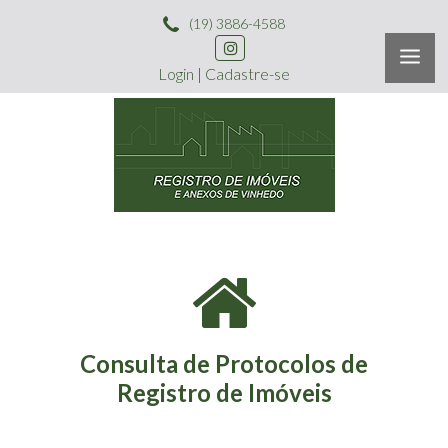
(19) 3886-4588
Login
|
Cadastre-se
Consulta de Protocolos de
Registro de Imóveis