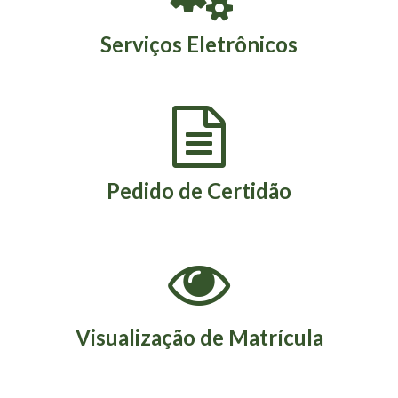
Serviços Eletrônicos
Pedido de Certidão
Visualização de Matrícula