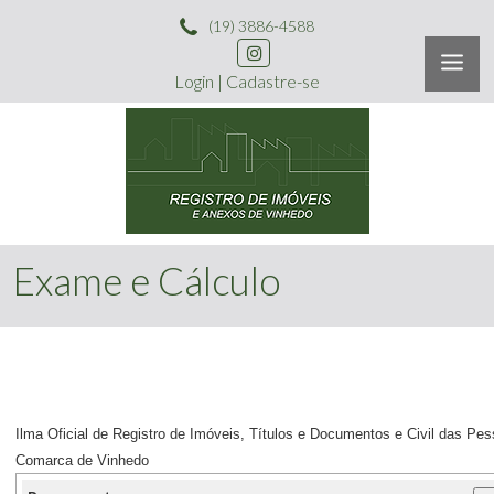
(19) 3886-4588
Login
|
Cadastre-se
Exame e Cálculo
Ilma Oficial de Registro de Imóveis, Títulos e Documentos e Civil das Pe
Comarca de Vinhedo