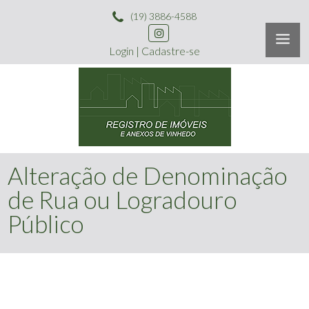
(19) 3886-4588
Login
|
Cadastre-se
Alteração de Denominação
de Rua ou Logradouro
Público