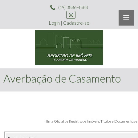
(19) 3886-4588
Login
|
Cadastre-se
Averbação de Casamento
Ilma Oficial de Registro de Imóveis, Títulos e Documentos 